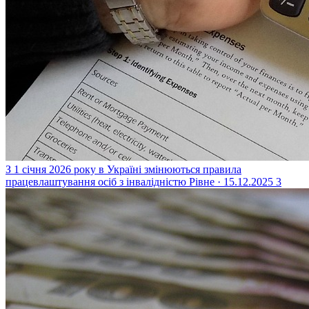
З 1 січня 2026 року в Україні змінюються правила
працевлаштування осіб з інвалідністю
Рівне · 15.12.2025
3