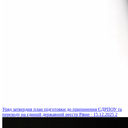
Уряд затвердив план підготовки до припинення ЄДРПОУ та
переходу на єдиний державний реєстр
Рівне · 15.12.2025
2