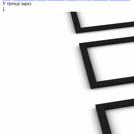
У тренді зараз
1