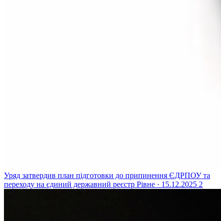
Уряд затвердив план підготовки до припинення ЄДРПОУ та
переходу на єдиний державний реєстр
Рівне · 15.12.2025
2