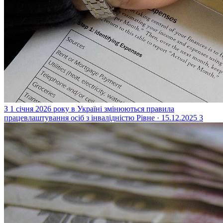
З 1 січня 2026 року в Україні змінюються правила
працевлаштування осіб з інвалідністю
Рівне · 15.12.2025
3