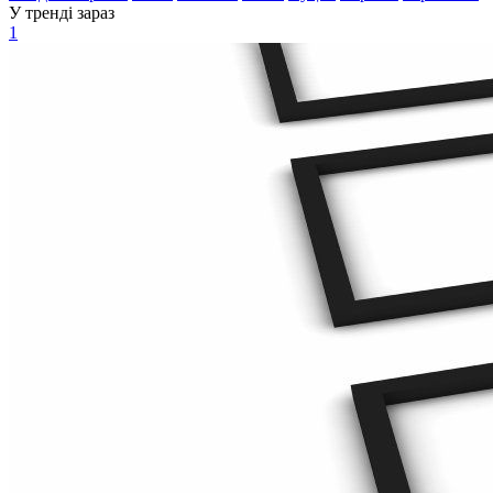
У тренді зараз
1