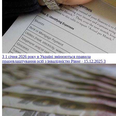
З 1 січня 2026 року в Україні змінюються правила
працевлаштування осіб з інвалідністю
Рівне · 15.12.2025
3