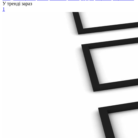
У тренді зараз
1