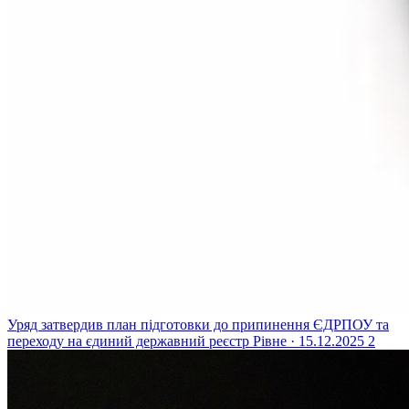
Уряд затвердив план підготовки до припинення ЄДРПОУ та
переходу на єдиний державний реєстр
Рівне · 15.12.2025
2