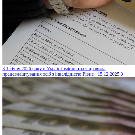
З 1 січня 2026 року в Україні змінюються правила
працевлаштування осіб з інвалідністю
Рівне · 15.12.2025
3