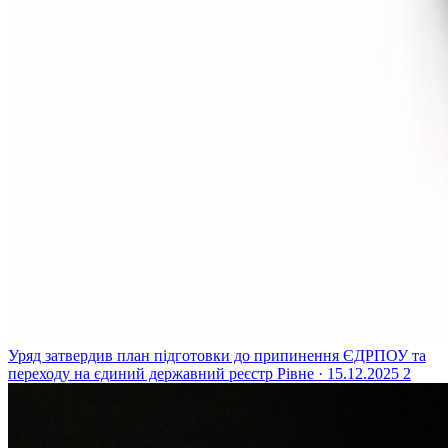
Уряд затвердив план підготовки до припинення ЄДРПОУ та
переходу на єдиний державний реєстр
Рівне · 15.12.2025
2