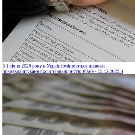
З 1 січня 2026 року в Україні змінюються правила
працевлаштування осіб з інвалідністю
Рівне · 15.12.2025
3