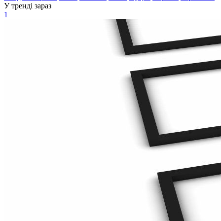
У тренді зараз
1