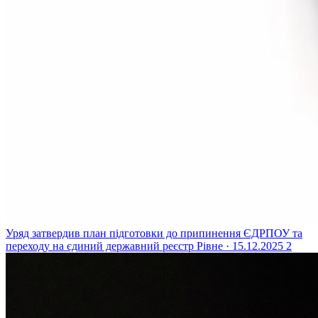
Уряд затвердив план підготовки до припинення ЄДРПОУ та
переходу на єдиний державний реєстр
Рівне · 15.12.2025
2