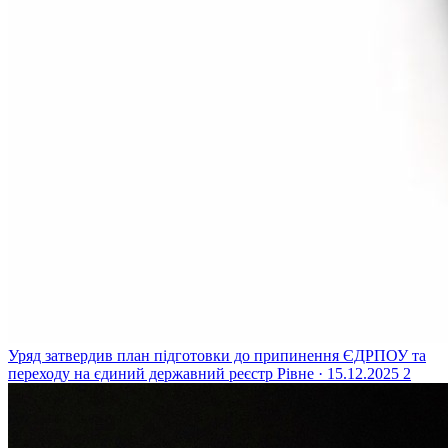
Уряд затвердив план підготовки до припинення ЄДРПОУ та
переходу на єдиний державний реєстр
Рівне · 15.12.2025
2