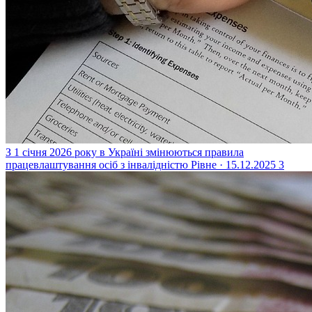
З 1 січня 2026 року в Україні змінюються правила
працевлаштування осіб з інвалідністю
Рівне · 15.12.2025
3