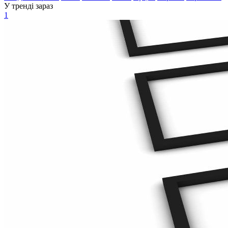
У тренді зараз
1