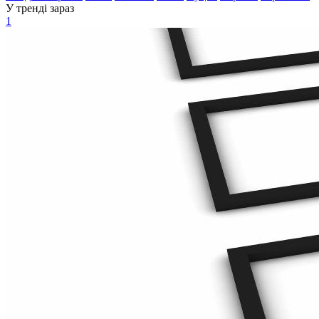
У тренді зараз
1