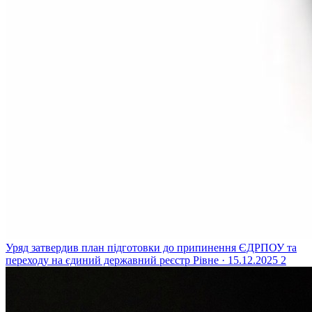
Уряд затвердив план підготовки до припинення ЄДРПОУ та
переходу на єдиний державний реєстр
Рівне · 15.12.2025
2