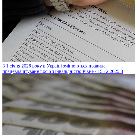
З 1 січня 2026 року в Україні змінюються правила
працевлаштування осіб з інвалідністю
Рівне · 15.12.2025
3