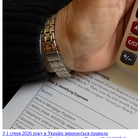
З 1 січня 2026 року в Україні змінюються правила