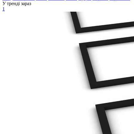
У тренді зараз
1