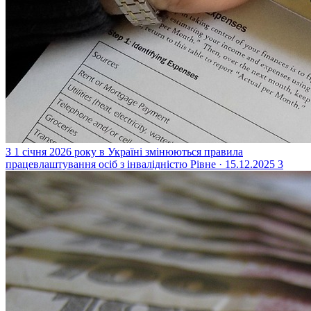
З 1 січня 2026 року в Україні змінюються правила
працевлаштування осіб з інвалідністю
Рівне · 15.12.2025
3