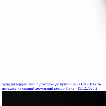
Уряд затвердив план підготовки до припинення ЄДРПОУ та
переходу на єдиний державний реєстр
Рівне · 15.12.2025
2