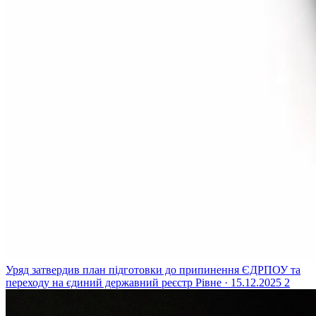
Уряд затвердив план підготовки до припинення ЄДРПОУ та
переходу на єдиний державний реєстр
Рівне · 15.12.2025
2