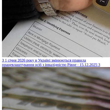
З 1 січня 2026 року в Україні змінюються правила
працевлаштування осіб з інвалідністю
Рівне · 15.12.2025
3