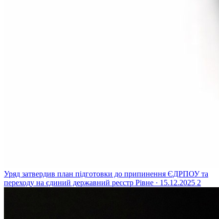
Уряд затвердив план підготовки до припинення ЄДРПОУ та
переходу на єдиний державний реєстр
Рівне · 15.12.2025
2