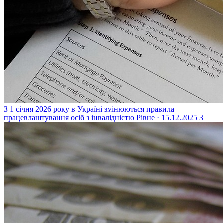
З 1 січня 2026 року в Україні змінюються правила
працевлаштування осіб з інвалідністю
Рівне · 15.12.2025
3