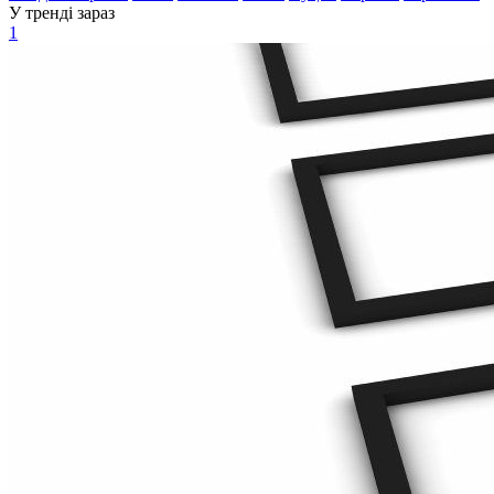
У тренді зараз
1