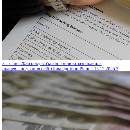
З 1 січня 2026 року в Україні змінюються правила
працевлаштування осіб з інвалідністю
Рівне · 15.12.2025
3