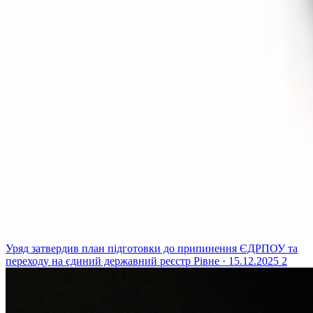
Уряд затвердив план підготовки до припинення ЄДРПОУ та
переходу на єдиний державний реєстр
Рівне · 15.12.2025
2