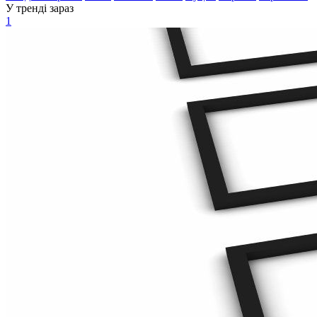
У тренді зараз
1