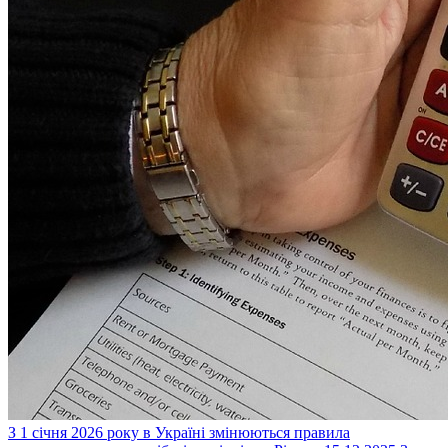
З 1 січня 2026 року в Україні змінюються правила