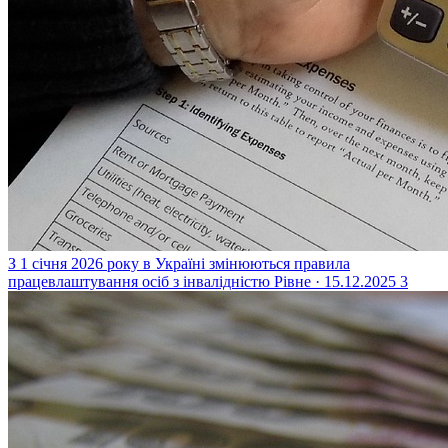
З 1 січня 2026 року в Україні змінюються правила
працевлаштування осіб з інвалідністю
Рівне · 15.12.2025
3