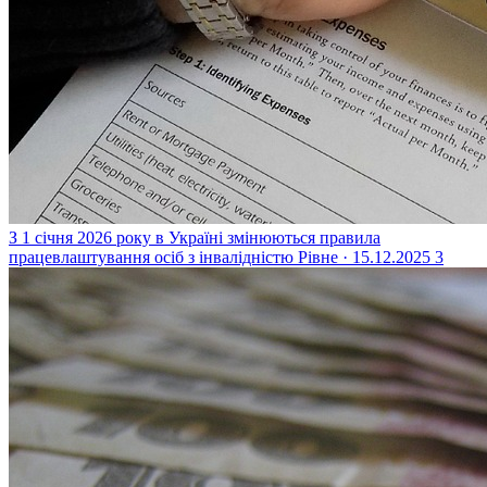
З 1 січня 2026 року в Україні змінюються правила
працевлаштування осіб з інвалідністю
Рівне · 15.12.2025
3