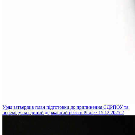
Уряд затвердив план підготовки до припинення ЄДРПОУ та
переходу на єдиний державний реєстр
Рівне · 15.12.2025
2