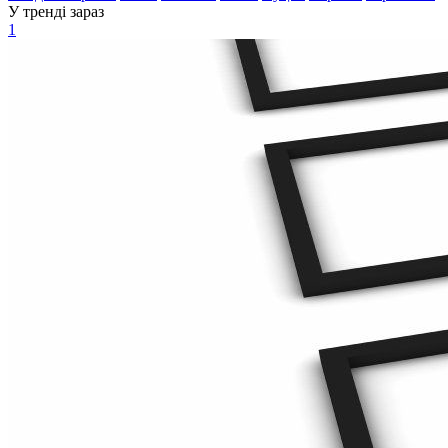
У тренді зараз
1