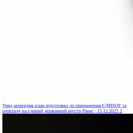
Уряд затвердив план підготовки до припинення ЄДРПОУ та
переходу на єдиний державний реєстр
Рівне · 15.12.2025
2