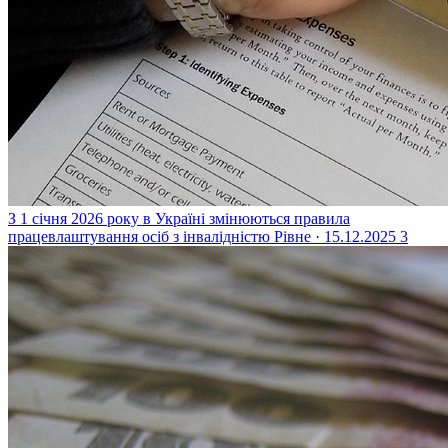
З 1 січня 2026 року в Україні змінюються правила
працевлаштування осіб з інвалідністю
Рівне · 15.12.2025
3