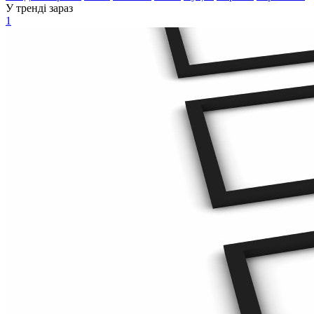
У тренді зараз
1