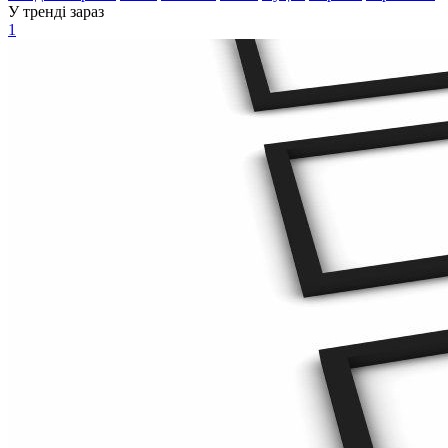
У тренді зараз
1