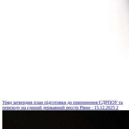
Уряд затвердив план підготовки до припинення ЄДРПОУ та
переходу на єдиний державний реєстр
Рівне · 15.12.2025
2