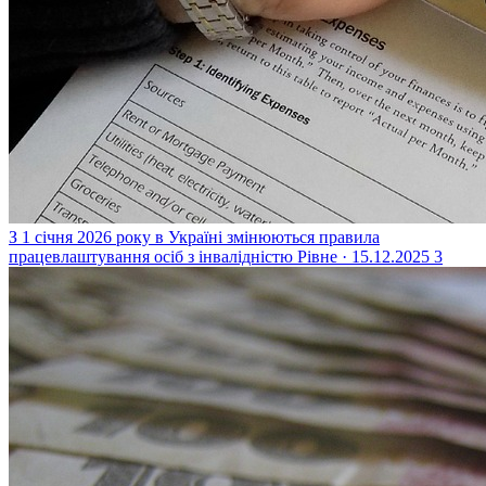
З 1 січня 2026 року в Україні змінюються правила
працевлаштування осіб з інвалідністю
Рівне · 15.12.2025
3