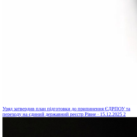
Уряд затвердив план підготовки до припинення ЄДРПОУ та
переходу на єдиний державний реєстр
Рівне · 15.12.2025
2