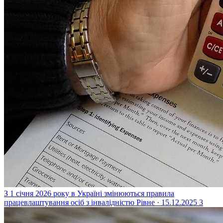
З 1 січня 2026 року в Україні змінюються правила
працевлаштування осіб з інвалідністю
Рівне · 15.12.2025
3