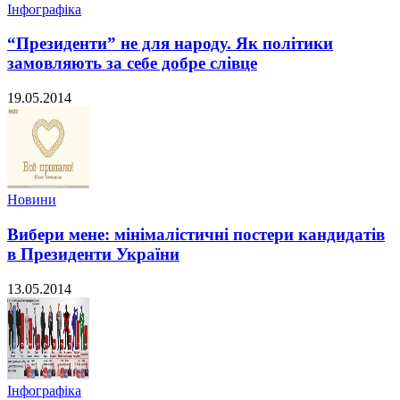
Інфографіка
“Президенти” не для народу. Як політики
замовляють за себе добре слівце
19.05.2014
Новини
Вибери мене: мінімалістичні постери кандидатів
в Президенти України
13.05.2014
Інфографіка