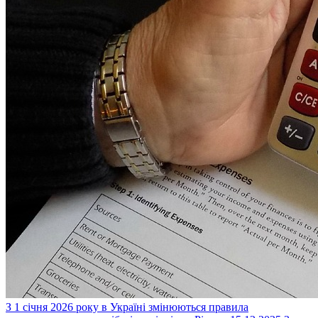
З 1 січня 2026 року в Україні змінюються правила