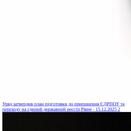
Уряд затвердив план підготовки до припинення ЄДРПОУ та
переходу на єдиний державний реєстр
Рівне · 15.12.2025
2