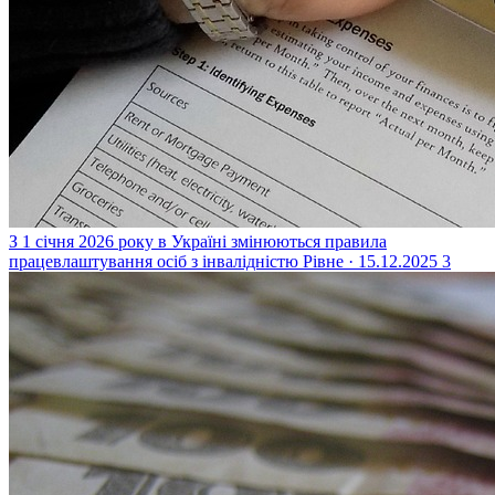
З 1 січня 2026 року в Україні змінюються правила
працевлаштування осіб з інвалідністю
Рівне · 15.12.2025
3