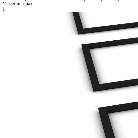
У тренді зараз
1