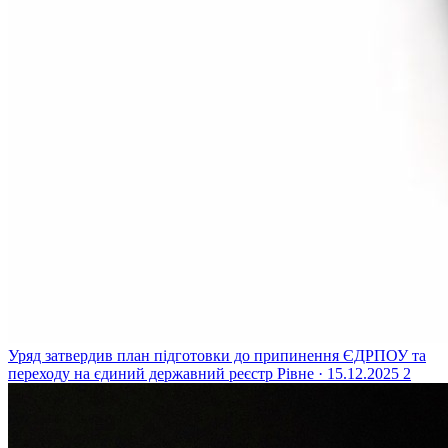
Уряд затвердив план підготовки до припинення ЄДРПОУ та
переходу на єдиний державний реєстр
Рівне · 15.12.2025
2