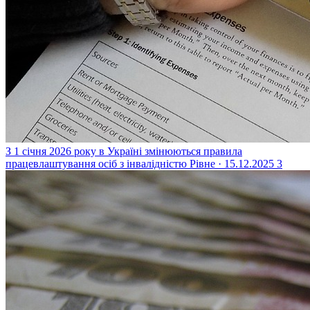
З 1 січня 2026 року в Україні змінюються правила
працевлаштування осіб з інвалідністю
Рівне · 15.12.2025
3