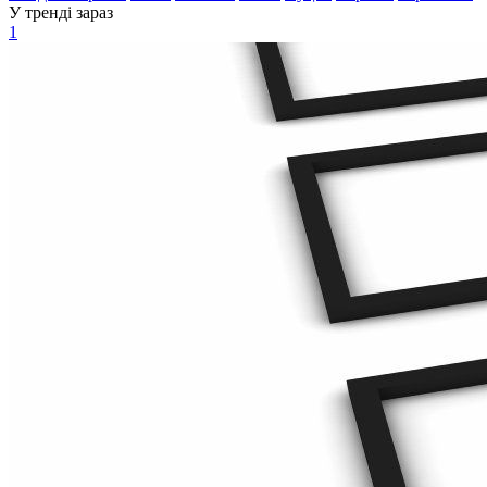
У тренді зараз
1