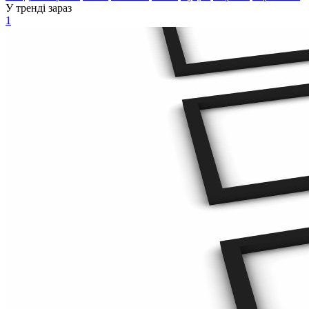
У тренді зараз
1