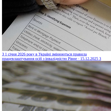
З 1 січня 2026 року в Україні змінюються правила
працевлаштування осіб з інвалідністю
Рівне · 15.12.2025
3