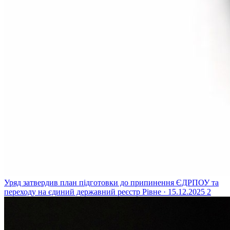
Уряд затвердив план підготовки до припинення ЄДРПОУ та
переходу на єдиний державний реєстр
Рівне · 15.12.2025
2