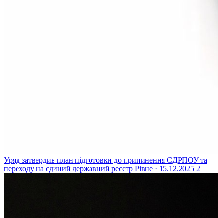
Уряд затвердив план підготовки до припинення ЄДРПОУ та
переходу на єдиний державний реєстр
Рівне · 15.12.2025
2