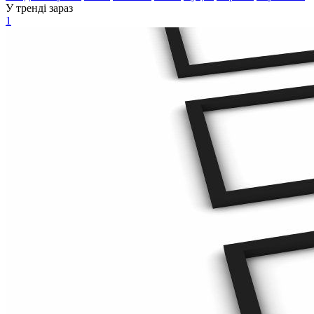
У тренді зараз
1