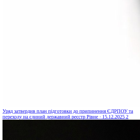
Уряд затвердив план підготовки до припинення ЄДРПОУ та
переходу на єдиний державний реєстр
Рівне · 15.12.2025
2