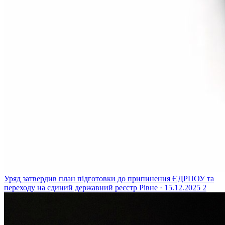
Уряд затвердив план підготовки до припинення ЄДРПОУ та
переходу на єдиний державний реєстр
Рівне · 15.12.2025
2