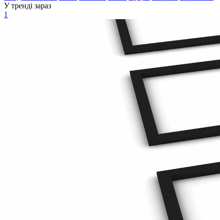
У тренді зараз
1