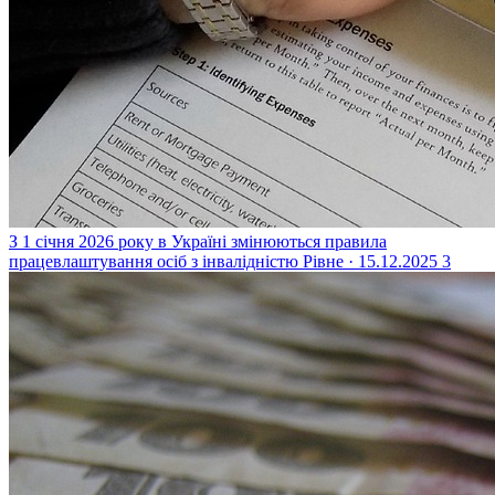
З 1 січня 2026 року в Україні змінюються правила
працевлаштування осіб з інвалідністю
Рівне · 15.12.2025
3