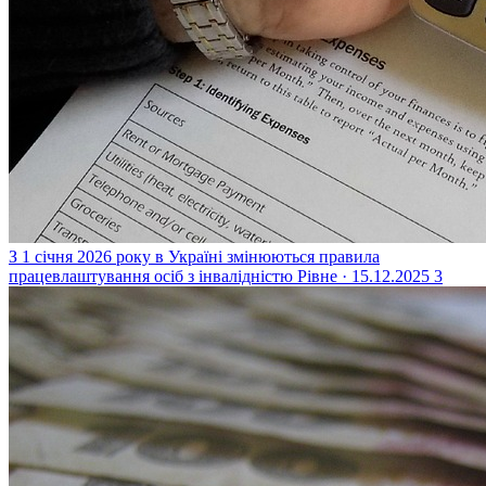
З 1 січня 2026 року в Україні змінюються правила
працевлаштування осіб з інвалідністю
Рівне · 15.12.2025
3