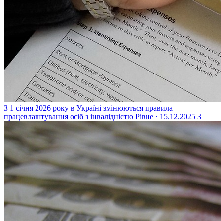
З 1 січня 2026 року в Україні змінюються правила
працевлаштування осіб з інвалідністю
Рівне · 15.12.2025
3