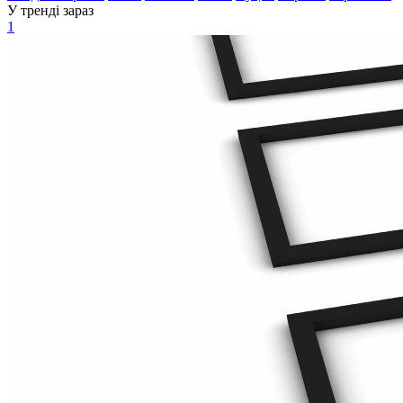
У тренді зараз
1