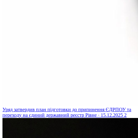
Уряд затвердив план підготовки до припинення ЄДРПОУ та
переходу на єдиний державний реєстр
Рівне · 15.12.2025
2