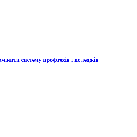
мінити систему профтехів і коледжів