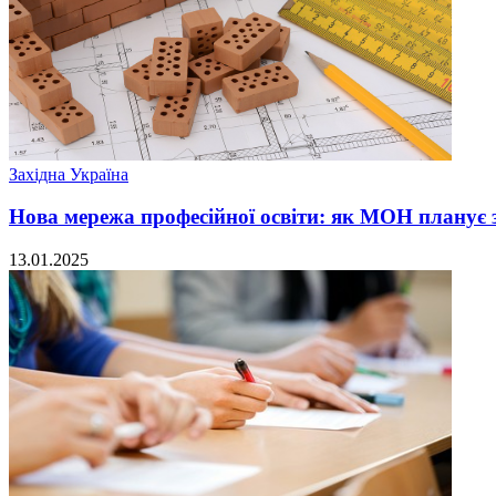
Західна Україна
Нова мережа професійної освіти: як МОН планує з
13.01.2025