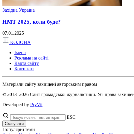
Західна Україна
НМТ 2025, коли буде?
07.01.2025
КОЛОНА
Імена
Реклама на сайті
Карта сайту
Контакти
Матеріали сайту захищені авторським правом
© 2013–2026 Сайт громадської журналістики. Усі права захищен
Developed by
PryVit
ESC
Скасувати
Популярні теми