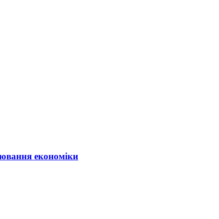
ювання економіки