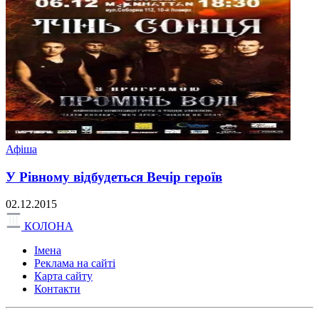
Афіша
У Рівному відбудеться Вечір героїв
02.12.2015
КОЛОНА
Імена
Реклама на сайті
Карта сайту
Контакти