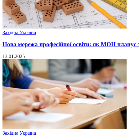
Західна Україна
Нова мережа професійної освіти: як МОН планує з
13.01.2025
Західна Україна