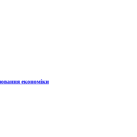
ювання економіки