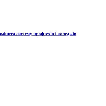
мінити систему профтехів і коледжів