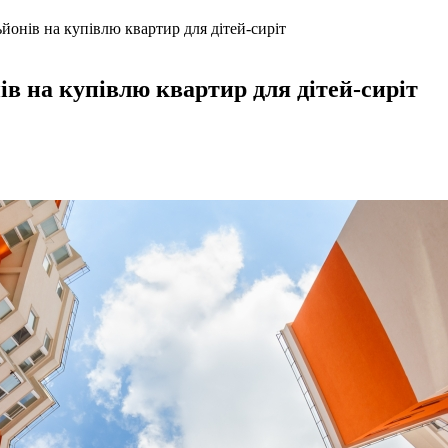
онів на купівлю квартир для дітей-сиріт
в на купівлю квартир для дітей-сиріт