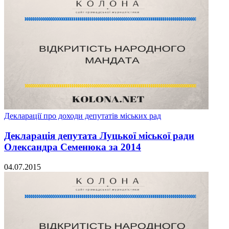
Декларації про доходи депутатів міських рад
Декларація депутата Луцької міської ради
Олександра Семенюка за 2014
04.07.2015