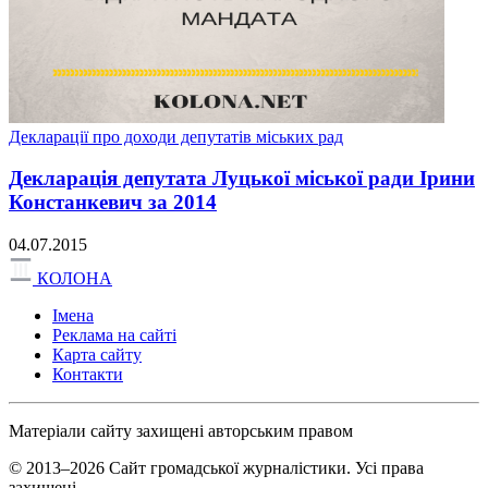
Декларації про доходи депутатів міських рад
Декларація депутата Луцької міської ради Ірини
Констанкевич за 2014
04.07.2015
КОЛОНА
Імена
Реклама на сайті
Карта сайту
Контакти
Матеріали сайту захищені авторським правом
© 2013–2026 Сайт громадської журналістики. Усі права
захищені.