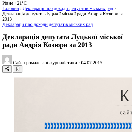
Рівне +21°C
Головна
›
Декларації про доходи депутатів міських рад
›
Декларація депутата Луцької міської ради Андрія Козюри за
2013
Декларації про доходи депутатів міських рад
Декларація депутата Луцької міської
ради Андрія Козюри за 2013
Сайт громадської журналістики
·
04.07.2015