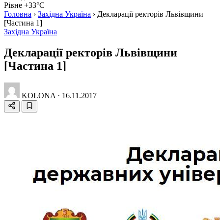
Рівне +33°C
Головна
›
Західна Україна
›
Декларації ректорів Львівщини
[Частина 1]
Західна Україна
Декларації ректорів Львівщини
[Частина 1]
KOLONA
·
16.11.2017