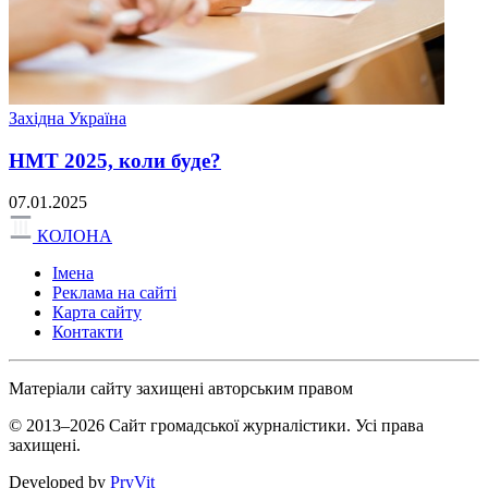
Західна Україна
НМТ 2025, коли буде?
07.01.2025
КОЛОНА
Імена
Реклама на сайті
Карта сайту
Контакти
Матеріали сайту захищені авторським правом
© 2013–2026 Сайт громадської журналістики. Усі права
захищені.
Developed by
PryVit