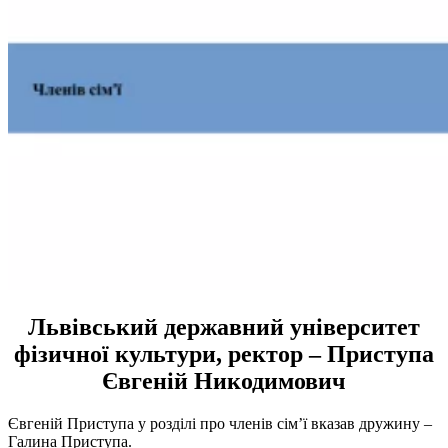
Львівський державний університет
фізичної культури, ректор – Приступа
Євгеній Никодимович
Євгеній Приступа у розділі про членів сім’ї вказав дружину –
Галина Приступа.