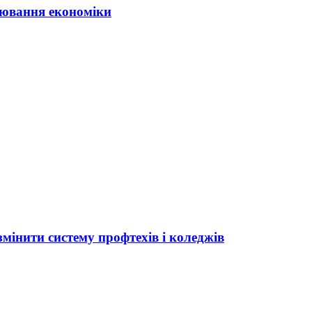
ювання економіки
мінити систему профтехів і коледжів