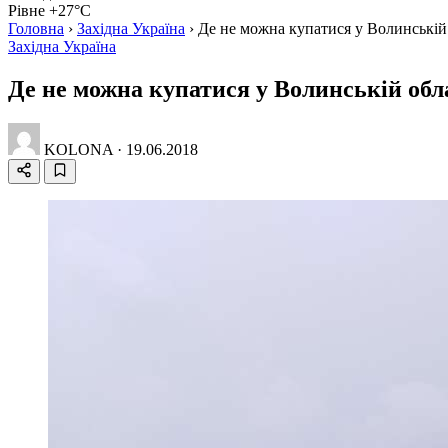
Рівне +27°C
Головна
›
Західна Україна
›
Де не можна купатися у Волинській
Західна Україна
Де не можна купатися у Волинській обл
KOLONA
·
19.06.2018