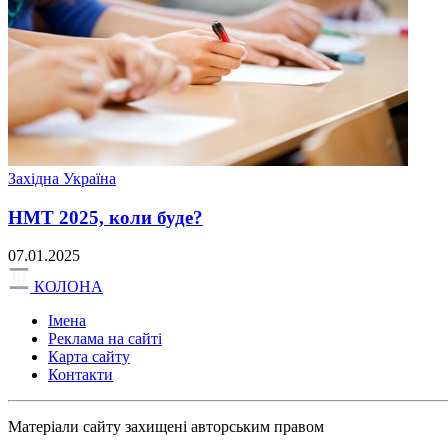
Західна Україна
НМТ 2025, коли буде?
07.01.2025
КОЛОНА
Імена
Реклама на сайті
Карта сайту
Контакти
Матеріали сайту захищені авторським правом