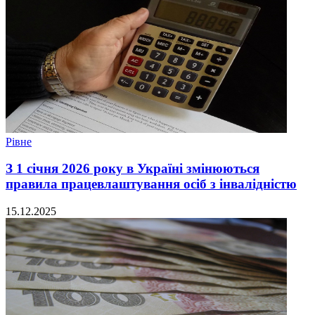
Рівне
З 1 січня 2026 року в Україні змінюються
правила працевлаштування осіб з інвалідністю
15.12.2025