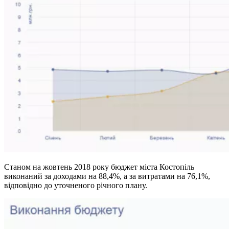
Станом на жовтень 2018 року бюджет міста Костопіль
виконаний за доходами на 88,4%, а за витратами на 76,1%,
відповідно до уточненого річного плану.