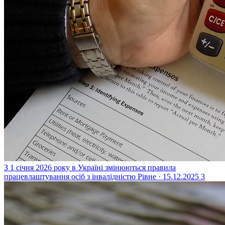
З 1 січня 2026 року в Україні змінюються правила
працевлаштування осіб з інвалідністю
Рівне · 15.12.2025
3