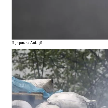
Підтримка Авіації