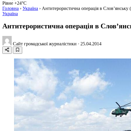
Рівне +24°C
Головна
›
Україна
›
Антитерористична операція в Слов’янську
Україна
Антитерористична операція в Слов’ян
Сайт громадської журналістики
·
25.04.2014