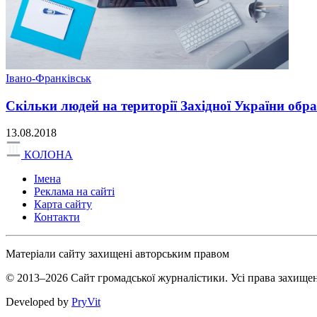
Івано-Франківськ
Скільки людей на території Західної України обр
13.08.2018
КОЛОНА
Імена
Реклама на сайті
Карта сайту
Контакти
Матеріали сайту захищені авторським правом
© 2013–2026 Сайт громадської журналістики. Усі права захищен
Developed by
PryVit