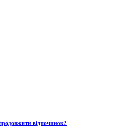
 продовжити відпочинок?