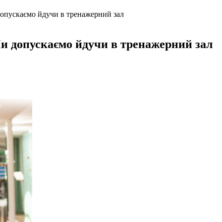
опускаємо йдучи в тренажерний зал
и допускаємо йдучи в тренажерний зал