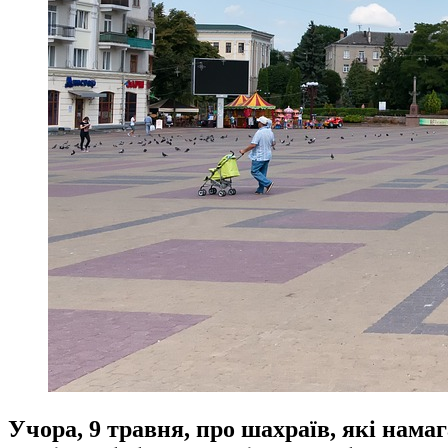
Учора, 9 травня, про шахраїв, які нама