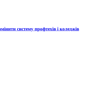
мінити систему профтехів і коледжів