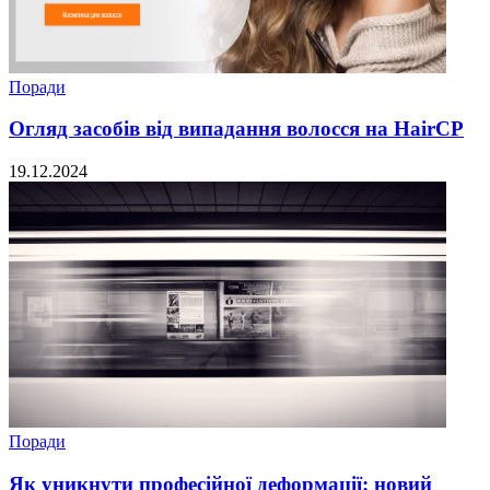
Поради
Огляд засобів від випадання волосся на HairCP
19.12.2024
Поради
Як уникнути професійної деформації: новий