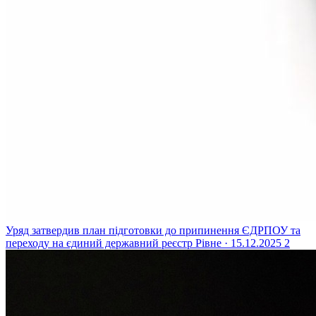
Уряд затвердив план підготовки до припинення ЄДРПОУ та
переходу на єдиний державний реєстр
Рівне · 15.12.2025
2