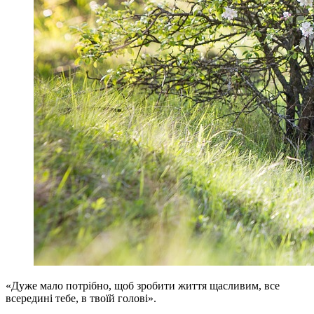
«Дуже мало потрібно, щоб зробити життя щасливим, все
всередині тебе, в твоїй голові».