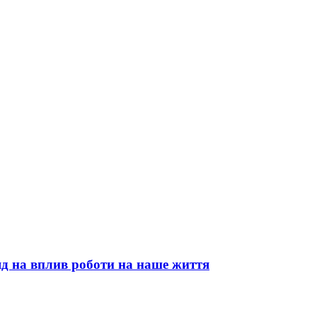
яд на вплив роботи на наше життя