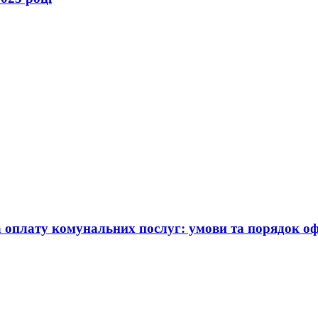
а оплату комунальних послуг: умови та порядок 