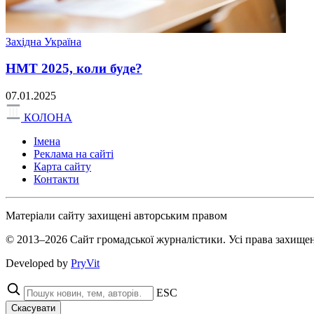
Західна Україна
НМТ 2025, коли буде?
07.01.2025
КОЛОНА
Імена
Реклама на сайті
Карта сайту
Контакти
Матеріали сайту захищені авторським правом
© 2013–2026 Сайт громадської журналістики. Усі права захищен
Developed by
PryVit
ESC
Скасувати