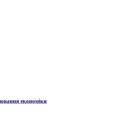
ювання економіки