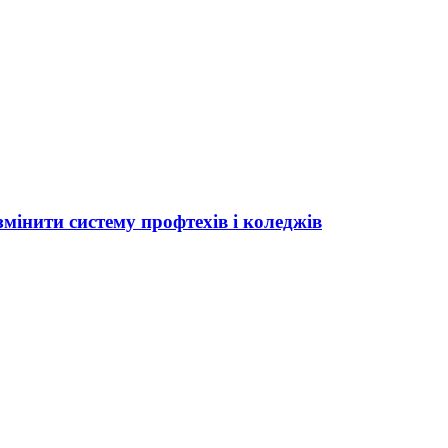
мінити систему профтехів і коледжів