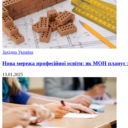
Західна Україна
Нова мережа професійної освіти: як МОН планує з
13.01.2025