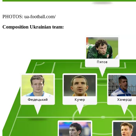
PHOTOS: ua-football.com/
Composition Ukrainian team: