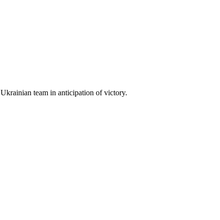
 Ukrainian team in anticipation of victory.