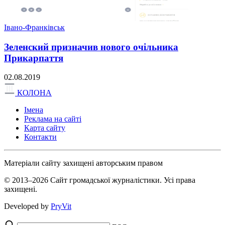
Івано-Франківськ
Зеленский призначив нового очільника
Прикарпаття
02.08.2019
КОЛОНА
Імена
Реклама на сайті
Карта сайту
Контакти
Матеріали сайту захищені авторським правом
© 2013–2026 Сайт громадської журналістики. Усі права
захищені.
Developed by
PryVit