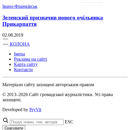
Івано-Франківськ
Зеленский призначив нового очільника
Прикарпаття
02.08.2019
КОЛОНА
Імена
Реклама на сайті
Карта сайту
Контакти
Матеріали сайту захищені авторським правом
© 2013–2026 Сайт громадської журналістики. Усі права
захищені.
Developed by
PryVit
ESC
Скасувати