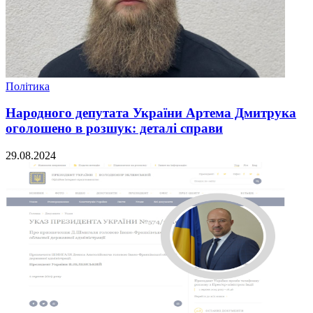
Політика
Народного депутата України Артема Дмитрука
оголошено в розшук: деталі справи
29.08.2024