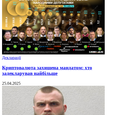
Декларації
Криптовалюта захищена мандатом: хто
задекларував найбільше
25.04.2025