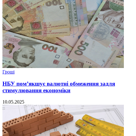
Гроші
НБУ пом’якшує валютні обмеження задля
стимулювання економіки
10.05.2025