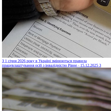
З 1 січня 2026 року в Україні змінюються правила
працевлаштування осіб з інвалідністю
Рівне · 15.12.2025
3