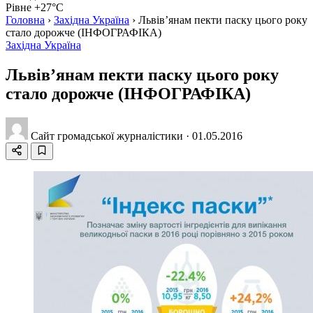
Рівне +27°C
Головна
›
Західна Україна
›
Львів’янам пекти паску цього року
стало дорожче (ІНФОГРАФІКА)
Західна Україна
Львів’янам пекти паску цього року
стало дорожче (ІНФОГРАФІКА)
Сайт громадської журналістики
·
01.05.2016