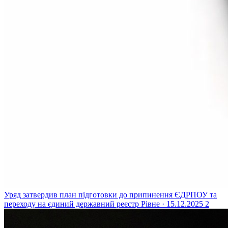
Уряд затвердив план підготовки до припинення ЄДРПОУ та
переходу на єдиний державний реєстр
Рівне · 15.12.2025
2