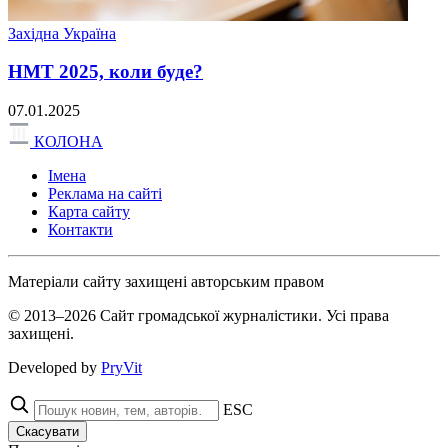
Західна Україна
НМТ 2025, коли буде?
07.01.2025
КОЛОНА
Імена
Реклама на сайті
Карта сайту
Контакти
Матеріали сайту захищені авторським правом
© 2013–2026 Сайт громадської журналістики. Усі права
захищені.
Developed by
PryVit
ESC
Скасувати