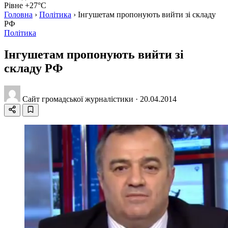
Рівне +27°C
Головна
›
Політика
›
Інгушетам пропонують вийти зі складу
РФ
Політика
Інгушетам пропонують вийти зі
складу РФ
Сайт громадської журналістики
·
20.04.2014