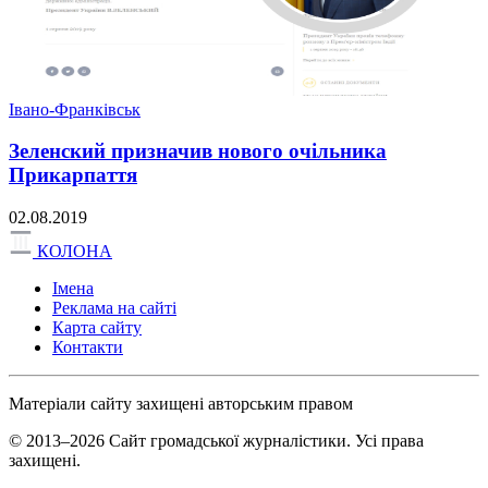
Івано-Франківськ
Зеленский призначив нового очільника
Прикарпаття
02.08.2019
КОЛОНА
Імена
Реклама на сайті
Карта сайту
Контакти
Матеріали сайту захищені авторським правом
© 2013–2026 Сайт громадської журналістики. Усі права
захищені.