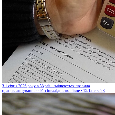
З 1 січня 2026 року в Україні змінюються правила
працевлаштування осіб з інвалідністю
Рівне · 15.12.2025
3