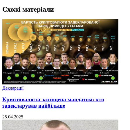
Схожі матеріали
Декларації
Криптовалюта захищена мандатом: хто
задекларував найбільше
25.04.2025